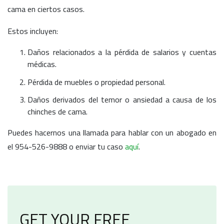
cama en ciertos casos.
Estos incluyen:
Daños relacionados a la pérdida de salarios y cuentas
médicas.
Pérdida de muebles o propiedad personal.
Daños derivados del temor o ansiedad a causa de los
chinches de cama.
Puedes hacernos una llamada para hablar con un abogado en
el 954-526-9888 o enviar tu caso
aquí
.
GET YOUR FREE