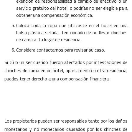
exención de responsabilidad a cambio de efectivo o un
servicio gratuito del hotel, o podrías no ser elegible para
obtener una compensación económica.
Coloca toda la ropa que utilizaste en el hotel en una
bolsa plástica sellada. Ten cuidado de no llevar chinches
de cama a tu lugar de residencia.
Considera contactarnos para revisar su caso.
Si tú o un ser querido fueron afectados por infestaciones de
chinches de cama en un hotel, apartamento u otra residencia,
puedes tener derecho a una compensación financiera.
Los propietarios pueden ser responsables tanto por los daños
monetarios y no monetarios causados por los chinches de