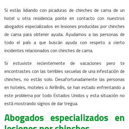
Si estás lidiando con picaduras de chinches de cama de un
hotel u otra residencia ponte en contacto con nuestros
abogados especializados en lesiones producidas por chinches
de cama para obtener ayuda. Ayudamos a las personas de
todo el país a que buscán ayuda con respeto a cierto
incidentes relacionados con chinches de cama.
Si estuviste recientemente de vacaciones pero te
encontrastes con las terribles secuelas de una infestación de
chinches, no estás solo. Desafortunadamente las personas
en hoteles, moteles o AirBnBs, se han estado enfrentando a
este problema por todo Estados Unidos y esta situación no
está mostrando signos de dar tregua.
Abogados especializados en
lesiones por chinches