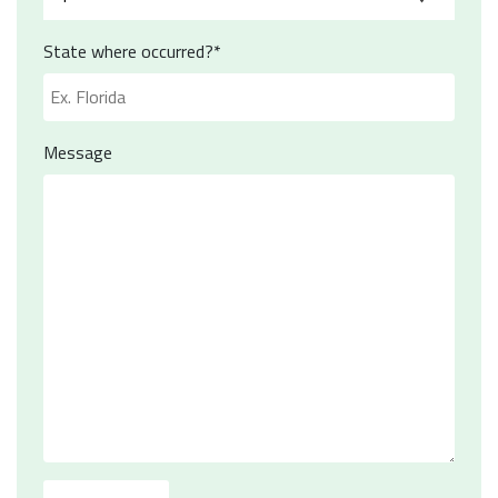
State where occurred?*
Message