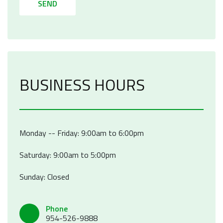
SEND
BUSINESS HOURS
Monday -- Friday: 9:00am to 6:00pm
Saturday: 9:00am to 5:00pm
Sunday: Closed
Phone
954-526-9888