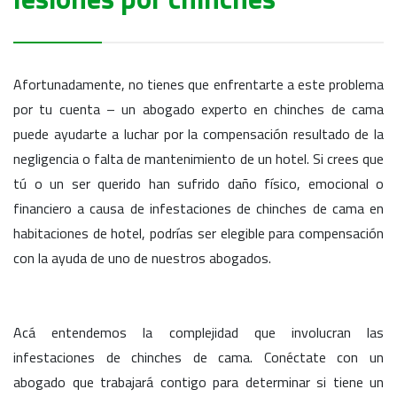
Afortunadamente, no tienes que enfrentarte a este problema
por tu cuenta – un abogado experto en chinches de cama
puede ayudarte a luchar por la compensación resultado de la
negligencia o falta de mantenimiento de un hotel. Si crees que
tú o un ser querido han sufrido daño físico, emocional o
financiero a causa de infestaciones de chinches de cama en
habitaciones de hotel, podrías ser elegible para compensación
con la ayuda de uno de nuestros abogados.
Acá entendemos la complejidad que involucran las
infestaciones de chinches de cama. Conéctate con un
abogado que trabajará contigo para determinar si tiene un