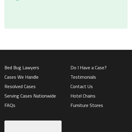
Bed Bug Lawyers
Do I Have a Case?
Cases We Handle
Testimonials
Resolved Cases
Contact Us
Serving Cases Nationwide
Hotel Chains
FAQs
Furniture Stores