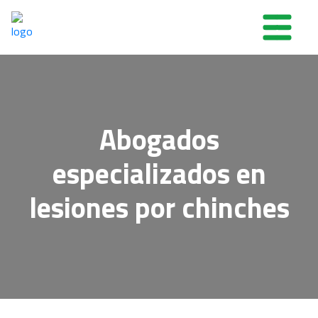
Abogados
especializados en
lesiones por chinches