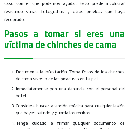
caso con el que podemos ayudar. Esto puede involucrar
revisando varias fotografías y otras pruebas que haya
recopilado.
Pasos a tomar si eres una
víctima de chinches de cama
Documenta la infestación. Toma fotos de los chinches
de cama vivos o de las picaduras en tu piel.
Inmediatamente pon una denuncia con el personal del
hotel.
Considera buscar atención médica para cualquier lesión
que hayas sufrido y guarda los recibos.
Tenga cuidado a firmar qualquier documento de